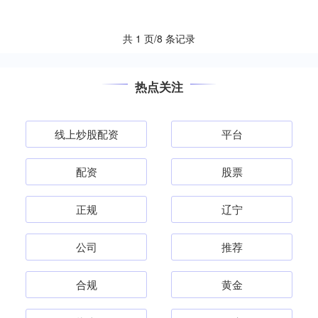
台至关重要，尤其是在塔城这样的地
区。本文将为您详细解析如何选....
共 1 页/8 条记录
热点关注
线上炒股配资
平台
配资
股票
正规
辽宁
公司
推荐
合规
黄金