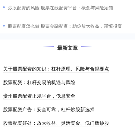
​炒股配资的风险 股票在线配资平台：概念与风险须知
​股票配资怎么做 股票金融配资：助你放大收益，谨慎投资
最新文章
关于股票配资的知识：杠杆原理、风险与合规要点
股票配资：杠杆交易的机遇与风险
贵州股票配资正规平台，低息安全
股票配资广告：安全可靠，杠杆炒股新选择
股票配资好处：放大收益、灵活资金、低门槛炒股