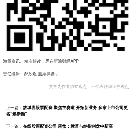
海量资讯、精准解读，尽在新浪财经APP
责任编辑：郝欣煜 股票操盘手
文章为作者独立观点，不代表联华证券观点
上一篇：
故城县股票配资 聚焦主赛道 开拓新业务 多家上市公司更
名“焕新颜”
下一篇：
在线股票配资公司 尾盘：标普与纳指创盘中新高