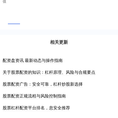
值
相关更新
配资盘资讯 最新动态与操作指南
关于股票配资的知识：杠杆原理、风险与合规要点
股票配资广告：安全可靠，杠杆炒股新选择
股票配资正规流程与风险控制指南
股票杠杆配资平台排名，息安全推荐