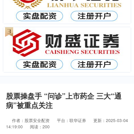
股票操盘手 “问诊”上市药企 三大“通
病”被重点关注
作者：股票安全配资
平台：联华证券
更新：2025-03-04
14:19:00
阅读：200