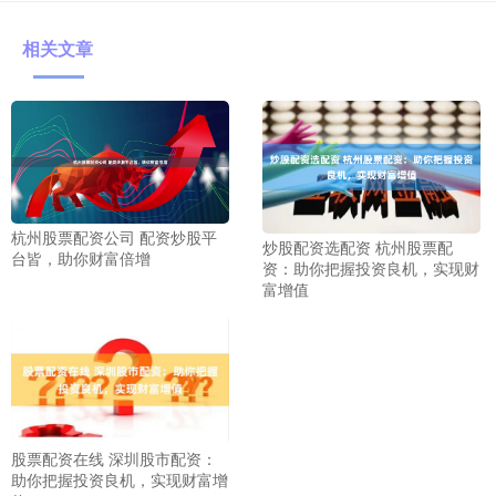
相关文章
杭州股票配资公司 配资炒股平
炒股配资选配资 杭州股票配
台皆，助你财富倍增
资：助你把握投资良机，实现财
富增值
股票配资在线 深圳股市配资：
助你把握投资良机，实现财富增