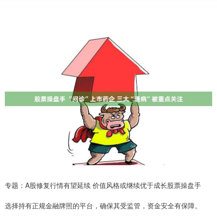
专题：A股修复行情有望延续 价值风格或继续优于成长股票操盘手
选择持有正规金融牌照的平台，确保其受监管，资金安全有保障。