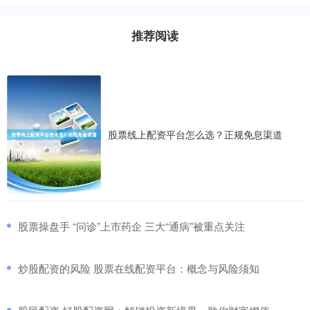
推荐阅读
股票线上配资平台怎么选？正规免息渠道
​股票操盘手 “问诊”上市药企 三大“通病”被重点关注
​炒股配资的风险 股票在线配资平台：概念与风险须知