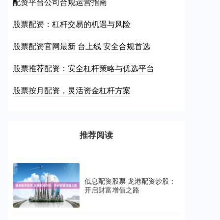
配资平台公司合规运营指南
股票配资：杠杆交易的机遇与风险
股票配资官网最新 台上线 安全合规首选
股票推荐配资：安全杠杆策略与优选平台
股票按月配资，灵活资金杠杆方案
推荐阅读
低息配资股票 龙港配资炒股：
开启财富增值之路