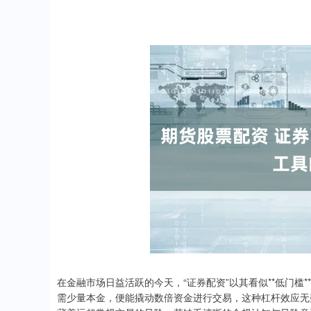
在金融市场日益活跃的今天，“证券配资”以其看似**低门槛*
需少量本金，便能撬动数倍资金进行交易，这种杠杆效应无