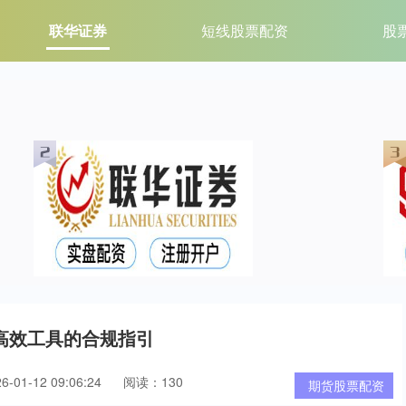
联华证券
短线股票配资
股
高效工具的合规指引
01-12 09:06:24
阅读：130
期货股票配资