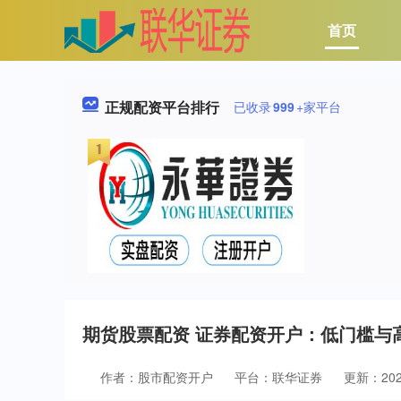
首页
正规配资平台排行
已收录
999
+家平台
期货股票配资 证券配资开户：低门槛与
作者：股市配资开户
平台：联华证券
更新：2026-