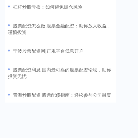
​杠杆炒股亏损：如何避免爆仓风险
​股票配资怎么做 股票金融配资：助你放大收益，
谨慎投资
​宁波股票配资网|正规平台低息开户
​股票配资利息 国内最可靠的股票配资论坛，助你
投资无忧
​青海炒股配资 股票配债指南：轻松参与公司融资