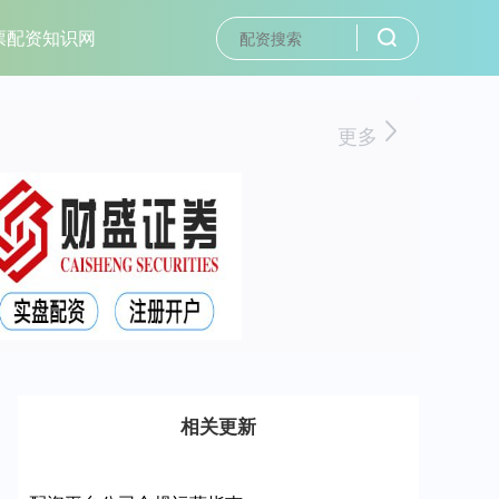
票配资知识网
更多
相关更新