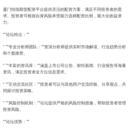
厦门恒指期货配资平台提供灵活的配资方案，满足不同投资者的需
求。投资者可根据自身风险承受能力选择配资比例，最大化收益潜
力。
**论坛特点：**
* **专业分析师团队：**资深分析师提供实时市场解读、行业趋势分析
和个股推荐。
* **丰富的资讯库：**涵盖上市公司公告、财经新闻、行业报告等海量
资讯，满足投资者全方位信息需求。
* **互动交流社区：**投资者可以与其他用户交流经验、分享观点，共
同探讨投资策略。
* **风险控制机制：**论坛提供严格的风险控制措施，帮助投资者管理
投资风险。
**论坛优势：**