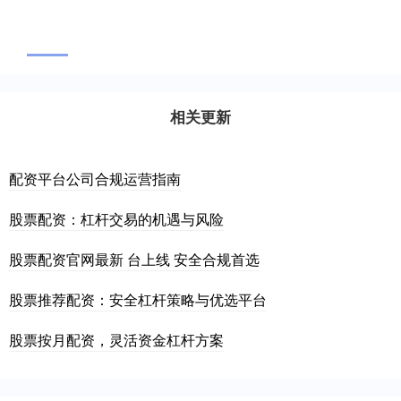
相关更新
配资平台公司合规运营指南
股票配资：杠杆交易的机遇与风险
股票配资官网最新 台上线 安全合规首选
股票推荐配资：安全杠杆策略与优选平台
股票按月配资，灵活资金杠杆方案