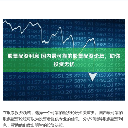
在股票投资领域，选择一个可靠的配资论坛至关重要。国内最可靠的
股票配资论坛可以为投资者提供专业的信息、分析和指导股票配资利
息，帮助他们做出明智的投资决策。