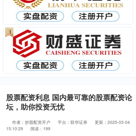
股票配资利息 国内最可靠的股票配资论
坛，助你投资无忧
作者：炒股配资开户
平台：联华证券
更新：2025-03-04
15:10:29
阅读：199