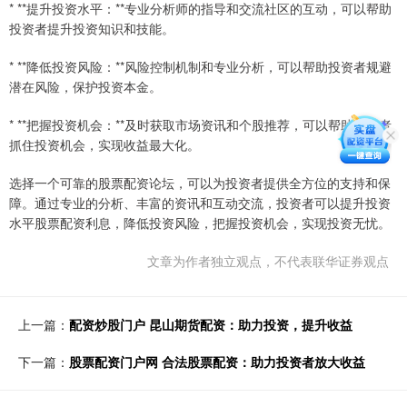
* **提升投资水平：**专业分析师的指导和交流社区的互动，可以帮助
投资者提升投资知识和技能。
* **降低投资风险：**风险控制机制和专业分析，可以帮助投资者规避
潜在风险，保护投资本金。
* **把握投资机会：**及时获取市场资讯和个股推荐，可以帮助投资者
抓住投资机会，实现收益最大化。
选择一个可靠的股票配资论坛，可以为投资者提供全方位的支持和保
障。通过专业的分析、丰富的资讯和互动交流，投资者可以提升投资
水平股票配资利息，降低投资风险，把握投资机会，实现投资无忧。
文章为作者独立观点，不代表联华证券观点
上一篇：
配资炒股门户 昆山期货配资：助力投资，提升收益
下一篇：
股票配资门户网 合法股票配资：助力投资者放大收益