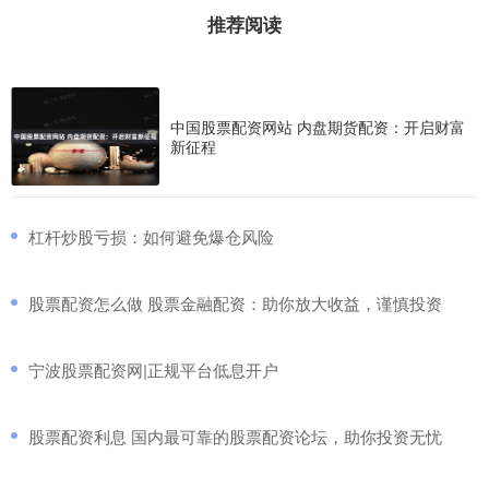
推荐阅读
中国股票配资网站 内盘期货配资：开启财富
新征程
​杠杆炒股亏损：如何避免爆仓风险
​股票配资怎么做 股票金融配资：助你放大收益，谨慎投资
​宁波股票配资网|正规平台低息开户
​股票配资利息 国内最可靠的股票配资论坛，助你投资无忧