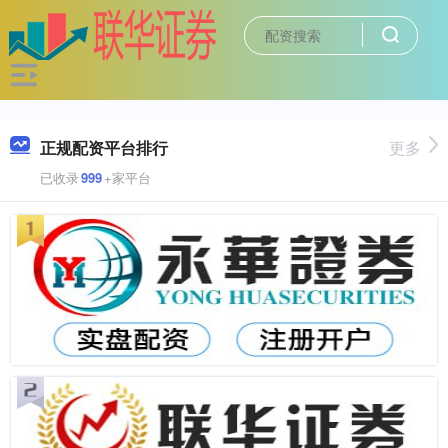
正规配资平台排行
更多
已收录
999
+家平台