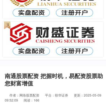
南通股票配资 把握时机，易配资股票助
您财富增值
作者：网络股票配资
平台：联华证券
更新：2025-05-09
09:52:09
阅读：166