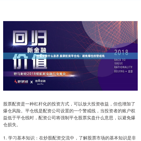
股票配资是一种杠杆化的投资方式，可以放大投资收益，但也增加了
爆仓风险。平仓线是配资公司设置的一个警戒线，当投资者的账户权
益低于平仓线时，配资公司将强制平仓股票实盘什么意思，以避免爆
仓损失。
1. 学习基本知识：在炒股配资交流中，了解股票市场的基本知识是非