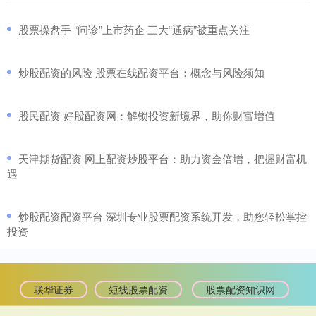
​股票操盘手 “问诊”上市药企 三大“通病”被重点关注
​炒股配资的风险 股票在线配资平台：概念与风险须知
​股民配资 好股配资网：解锁投资新境界，助你财富增值
​天津期货配资 网上配资炒股平台：助力资金倍增，把握财富机
遇
​炒股配资配资平台 深圳专业股票配资系统开发，助您轻松掌控
投资
联华证券
短线股票配资
股票配资知识网