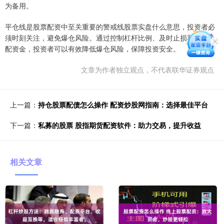
为备用。
平仓线是股票配资中至关重要的警戒线股票实盘什么意思，投资者必
须时刻关注，避免爆仓风险。通过控制杠杆比例、及时止损和合理分
配资金，投资者可以有效降低爆仓风险，保障投资安全。
文章为作者独立观点，不代表联华证券观点
上一篇：
持仓股票配债怎么操作 配资炒股网指南：选择最佳平台
下一篇：
私募的股票 股指期货配资软件：助力交易，提升收益
相关文章