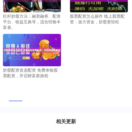
杠杆炒股方法：融资融券、配资
股票配资怎么操作 线上股票配
平台、收益互换等，适合经验丰
资：放大资金，炒股更轻松
富者。
炒股配资首选配资 免费体验股
票配资，开启财富新旅程
相关更新