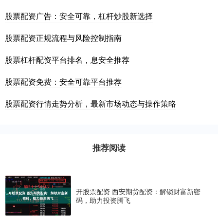
股票配资广告：安全可靠，杠杆炒股新选择
股票配资正规流程与风险控制指南
股票杠杆配资平台排名，息安全推荐
股票配资免费：安全可靠平台推荐
股票配资行情走势分析，最新市场动态与操作策略
推荐阅读
开股票配资 西安期货配资：解锁财富新密
码，助力投资腾飞