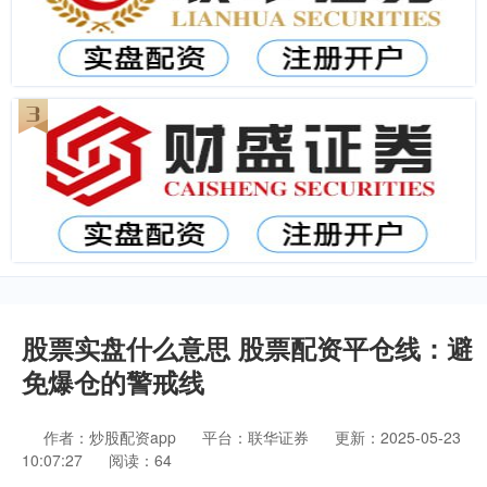
股票实盘什么意思 股票配资平仓线：避
免爆仓的警戒线
作者：炒股配资app
平台：联华证券
更新：2025-05-23
10:07:27
阅读：64