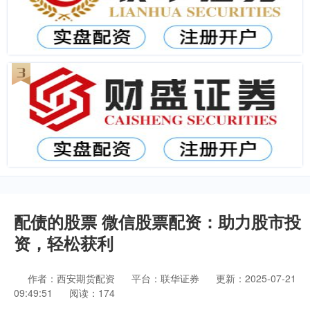
配债的股票 微信股票配资：助力股市投
资，轻松获利
作者：西安期货配资
平台：联华证券
更新：2025-07-21
09:49:51
阅读：174