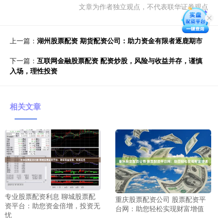
文章为作者独立观点，不代表联华证券观点
上一篇：
湖州股票配资 期货配资公司：助力资金有限者逐鹿期市
下一篇：
互联网金融股票配资 配资炒股，风险与收益并存，谨慎
入场，理性投资
相关文章
专业股票配资利息 聊城股票配
重庆股票配资公司 股票配资平
资平台：助您资金倍增，投资无
台网：助您轻松实现财富增值
忧