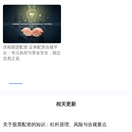
济南期货配资 证券配资合规平
台：专注风控与资金安全，稳定
交易之选
相关更新
关于股票配资的知识：杠杆原理、风险与合规要点