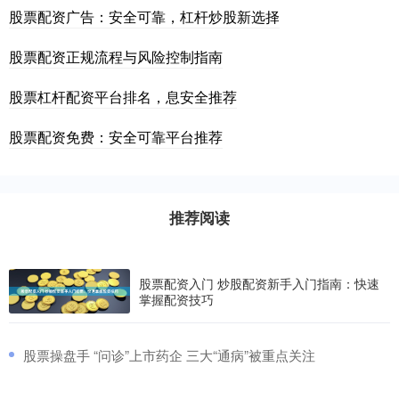
股票配资广告：安全可靠，杠杆炒股新选择
股票配资正规流程与风险控制指南
股票杠杆配资平台排名，息安全推荐
股票配资免费：安全可靠平台推荐
推荐阅读
股票配资入门 炒股配资新手入门指南：快速
掌握配资技巧
​股票操盘手 “问诊”上市药企 三大“通病”被重点关注