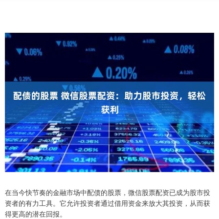
在当今快节奏的金融市场中配债的股票，微信股票配资已成为股市投
资者的有力工具。它允许投资者通过借用资金来放大其投资，从而获
得更高的潜在回报。