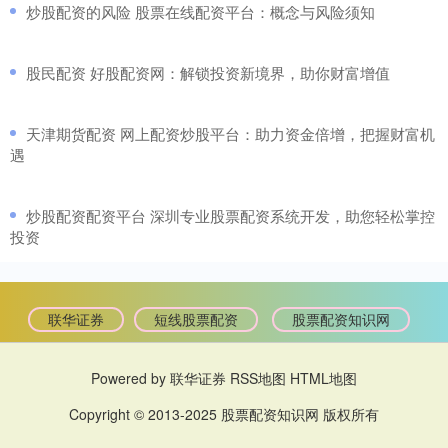
​炒股配资的风险 股票在线配资平台：概念与风险须知
​股民配资 好股配资网：解锁投资新境界，助你财富增值
​天津期货配资 网上配资炒股平台：助力资金倍增，把握财富机
遇
​炒股配资配资平台 深圳专业股票配资系统开发，助您轻松掌控
投资
联华证券
短线股票配资
股票配资知识网
Powered by
联华证券
RSS地图
HTML地图
Copyright
© 2013-2025
股票配资知识网
版权所有