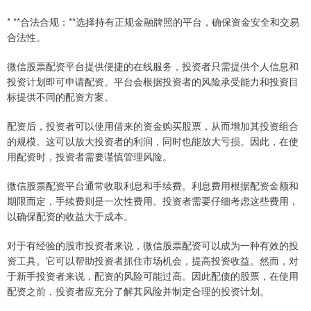
* **合法合规：**选择持有正规金融牌照的平台，确保资金安全和交易
合法性。
微信股票配资平台提供便捷的在线服务，投资者只需提供个人信息和
投资计划即可申请配资。平台会根据投资者的风险承受能力和投资目
标提供不同的配资方案。
配资后，投资者可以使用借来的资金购买股票，从而增加其投资组合
的规模。这可以放大投资者的利润，同时也能放大亏损。因此，在使
用配资时，投资者需要谨慎管理风险。
微信股票配资平台通常收取利息和手续费。利息费用根据配资金额和
期限而定，手续费则是一次性费用。投资者需要仔细考虑这些费用，
以确保配资的收益大于成本。
对于有经验的股市投资者来说，微信股票配资可以成为一种有效的投
资工具。它可以帮助投资者抓住市场机会，提高投资收益。然而，对
于新手投资者来说，配资的风险可能过高。因此配债的股票，在使用
配资之前，投资者应充分了解其风险并制定合理的投资计划。