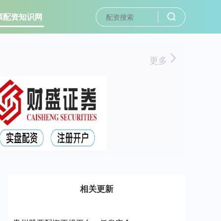
票配资知识网
更多
相关更新