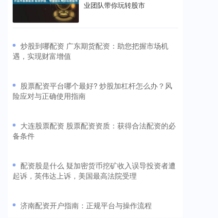
业团队带你玩转股市
​炒股到哪配资 广东期货配资：助您把握市场机
遇，实现财富增值
​股票配资平台哪个最好? 炒股加杠杆怎么办？风
险应对与正确使用指南
​大连股票配资 股票配资资质：获得合法配资的必
备条件
​配资股是什么 疑加密货币挖矿收入误导投资者遭
起诉，英伟达上诉，美国最高法院受理
​济南配资开户指南：正规平台与操作流程