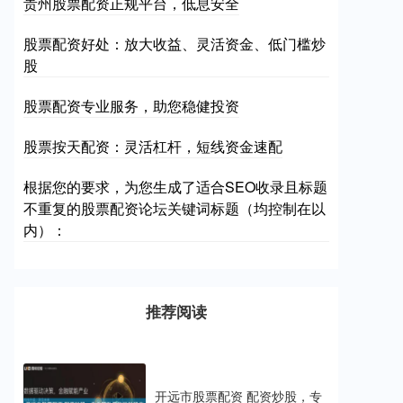
贵州股票配资正规平台，低息安全
股票配资好处：放大收益、灵活资金、低门槛炒
股
股票配资专业服务，助您稳健投资
股票按天配资：灵活杠杆，短线资金速配
根据您的要求，为您生成了适合SEO收录且标题
不重复的股票配资论坛关键词标题（均控制在以
内）：
推荐阅读
开远市股票配资 配资炒股，专