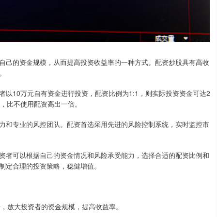
自己的资金规模，从而提高投资收益率的一种方式。配资炒股具有高收
。
以10万元自有资金进行投资，配资比例为1:1，则实际投资资金可达2
益，比不使用配资高出一倍。
力和专业的风控团队。配资首选采用先进的风险控制系统，实时监控市
资者可以根据自己的资金情况和风险承受能力，选择合适的配资比例和
制定合理的投资策略，稳健增值。
金杠杆，放大投资者的资金规模，提高收益率。