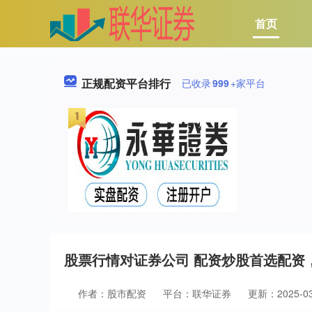
首页
正规配资平台排行
已收录
999
+家平台
股票行情对证券公司 配资炒股首选配资
作者：股市配资
平台：联华证券
更新：2025-03-