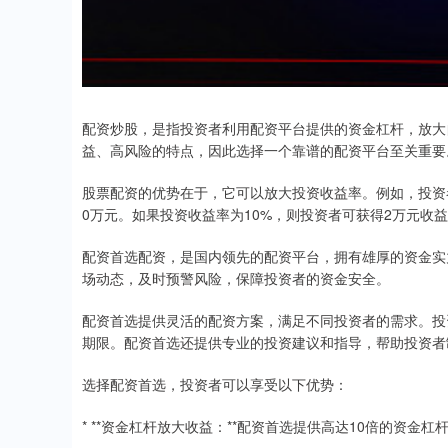
配资炒股，是指投资者利用配资平台提供的资金杠杆，放大
益、高风险的特点，因此选择一个靠谱的配资平台至关重要
股票配资的优势在于，它可以放大投资收益率。例如，投资者
0万元。如果投资收益率为10%，则投资者可获得2万元收
配资首选配资，是国内领先的配资平台，拥有雄厚的资金实
场动态，及时预警风险，保障投资者的资金安全。
配资首选提供灵活的配资方案，满足不同投资者的需求。投
期限。配资首选还提供专业的投资建议和指导，帮助投资者
选择配资首选，投资者可以享受以下优势：
* **资金杠杆放大收益：**配资首选提供高达10倍的资