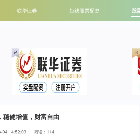
联华证券
短线股票配资
股
，稳健增值，财富自由
04 14:52:03
阅读：114