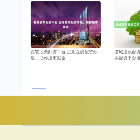
西安股票配资平台 正规在线配资炒
塔城股票配资
股，助你股市掘金
票配资平台