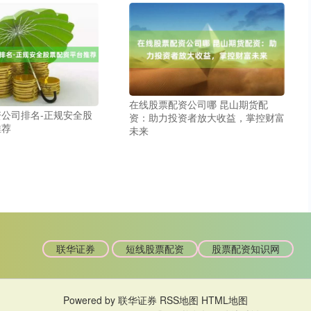
在线股票配资公司哪 昆山期货配
公司排名-正规安全股
资：助力投资者放大收益，掌控财富
推荐
未来
联华证券
短线股票配资
股票配资知识网
Powered by
联华证券
RSS地图
HTML地图